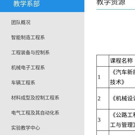
教学资源
教学系部
团队概况
智能制造工程系
工程装备与控制系
课程名称
机械电子工程系
《汽车新
1
技术》
车辆工程系
材料成型及控制工程系
2
《机械设
电气工程及其自动化系
《公路工
3
工与管理
实验教学中心