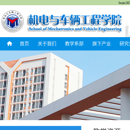
beat
首页
关于我们
教学系部
旗下产业
研究