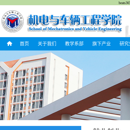
beat
首页
关于我们
教学系部
旗下产业
研究